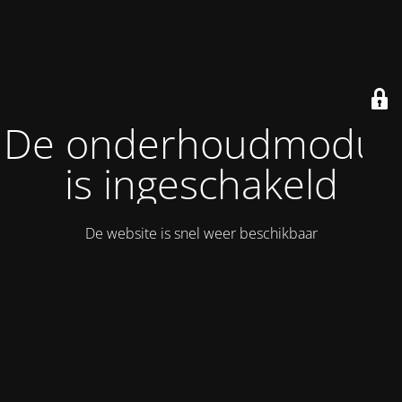
De onderhoudmodus
is ingeschakeld
De website is snel weer beschikbaar