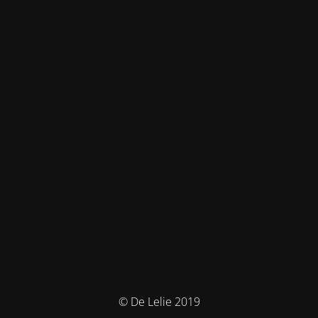
© De Lelie 2019