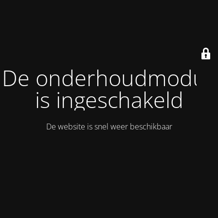
De onderhoudmodus
is ingeschakeld
De website is snel weer beschikbaar