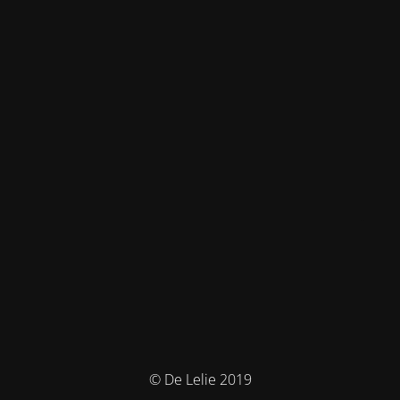
© De Lelie 2019