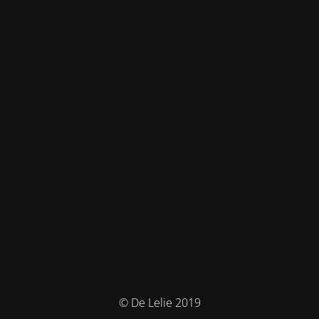
© De Lelie 2019