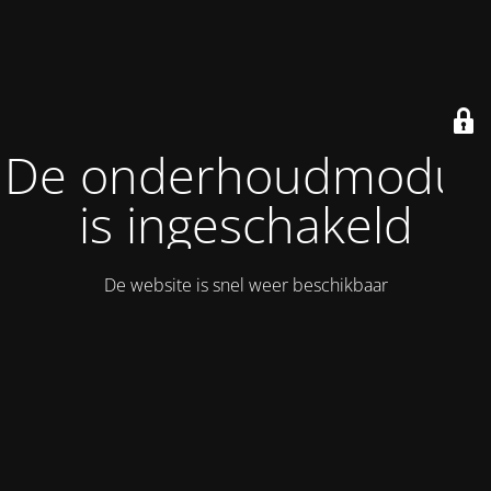
De onderhoudmodus
is ingeschakeld
De website is snel weer beschikbaar