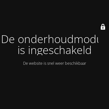
De onderhoudmodus
is ingeschakeld
De website is snel weer beschikbaar