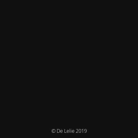
© De Lelie 2019