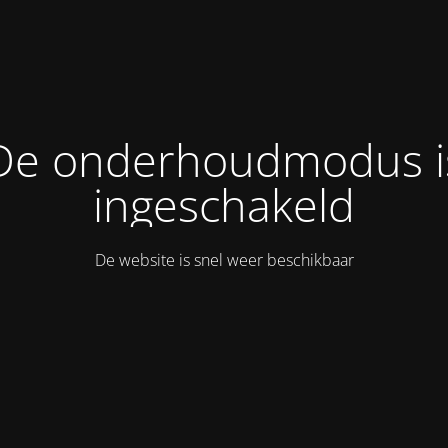
De onderhoudmodus i
ingeschakeld
De website is snel weer beschikbaar