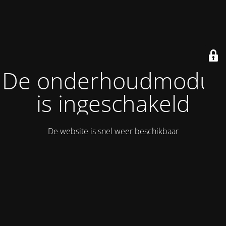
De onderhoudmodus
is ingeschakeld
De website is snel weer beschikbaar