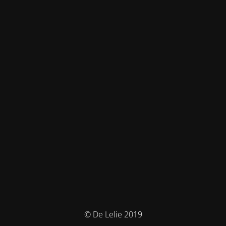
© De Lelie 2019