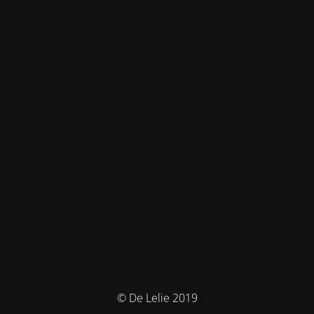
© De Lelie 2019