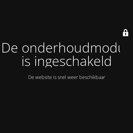
De onderhoudmodus
is ingeschakeld
De website is snel weer beschikbaar