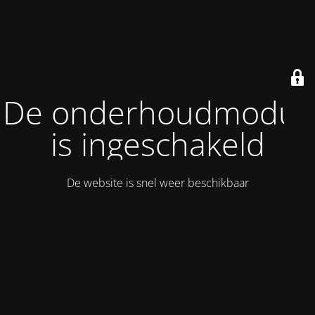
De onderhoudmodus
is ingeschakeld
De website is snel weer beschikbaar