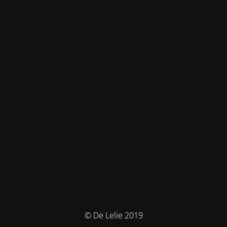
© De Lelie 2019